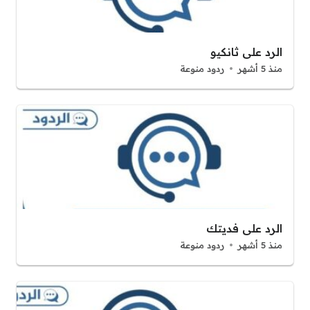
الرد على ثانكيو
منذ 5 أشهر
ردود منوعة
الرد على فديتك
منذ 5 أشهر
ردود منوعة