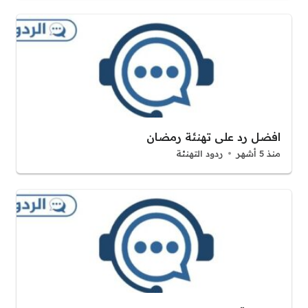
افضل رد على تهنئة رمضان
منذ 5 أشهر
ردود التهنئة