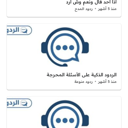
اذا احد قال ونعم وش ارد
منذ 5 أشهر
ردود المدح
الردود الذكية على الأسئلة المحرجة
منذ 5 أشهر
ردود منوعة