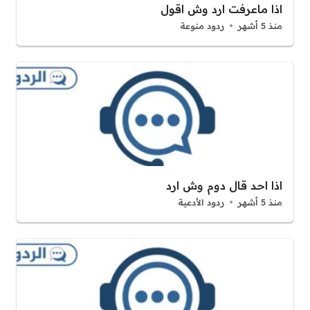
اذا ماعرفت ارد وش اقول
منذ 5 أشهر
ردود منوعة
اذا احد قال دوم وش ارد
منذ 5 أشهر
ردود الأدعية