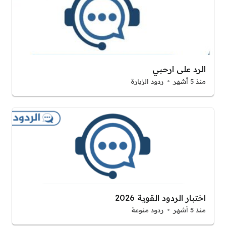
الرد على ارحبي
منذ 5 أشهر
ردود الزيارة
اختبار الردود القوية 2026
منذ 5 أشهر
ردود منوعة