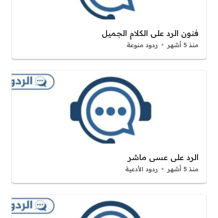
فنون الرد على الكلام الجميل
منذ 5 أشهر
ردود منوعة
الرد على عسى ماشر
منذ 5 أشهر
ردود الأدعية