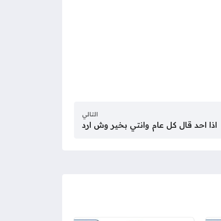
التالي
اذا احد قال كل عام وانتي بخير وش ارد