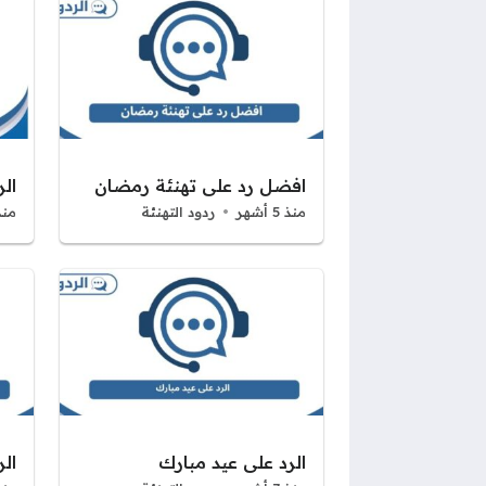
افضل رد على تهنئة رمضان
ال
منذ 5 أشهر
ردود التهنئة
منذ 6 أ
الرد على عيد مبارك
ال