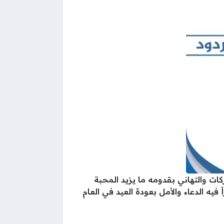
ركات والتهاني بقدومه ما يزيد المحبة
يه الدعاء والأمل بعودة العيد في العام