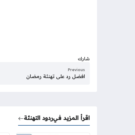
شارك
Previous
افضل رد على تهنئة رمضان
اقرأ المزيد في
ردود التهنئة