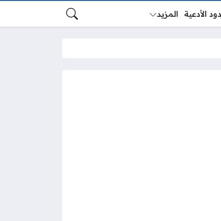
ود الأدعية
المزيد