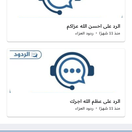
الرد على احسن الله عزاكم
منذ 11 شهرًا
ردود العزاء
الرد على عظم الله اجرك
منذ 11 شهرًا
ردود العزاء