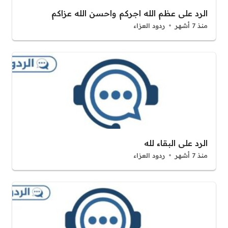
الرد على عظم الله اجركم واحسن الله عزاكم
منذ 7 أشهر
ردود العزاء
الرد على البقاء لله
منذ 7 أشهر
ردود العزاء