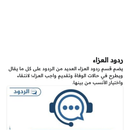
ردود العزاء
يضم قسم ردود العزاء العديد من الردود على كل ما يقال
ويطرح في حالات الوفاة وتقديم واجب العزاء؛ لانتقاء
واختيار الأنسب من بينها.