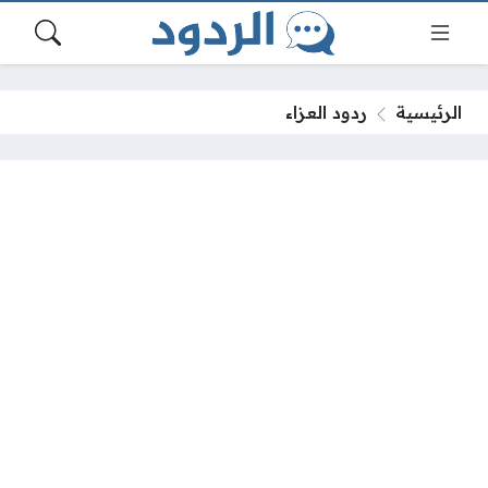
الرئيسية
ردود العزاء