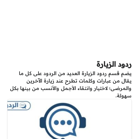
ردود الزيارة
يضم قسم ردود الزيارة العديد من الردود على كل ما
يقال من عبارات وكلمات تطرح عند زيارة الآخرين
والمرضى؛ لاختيار وانتقاء الأجمل والأنسب من بينها بكل
سهولة.