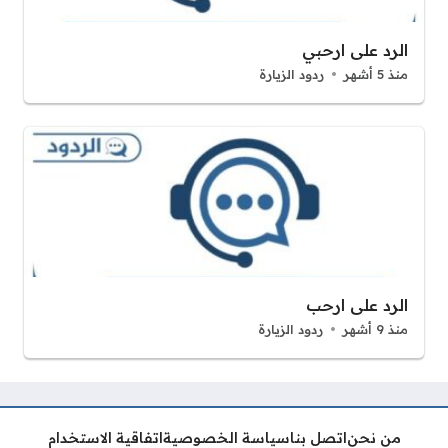
الرد على ارحبي
منذ 5 أشهر
ردود الزيارة
الرد على ارحب
منذ 9 أشهر
ردود الزيارة
من نحن
اتصل بنا
سياسة الخصوصية
اتفاقية الاستخدام