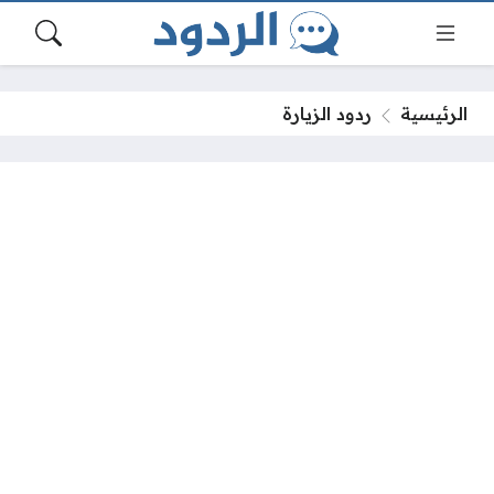
الرئيسية
ردود الزيارة