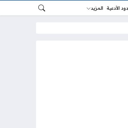
ود الأدعية
المزيد