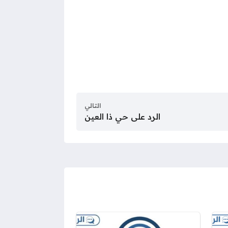
التالي
الرد على حي ذا العين