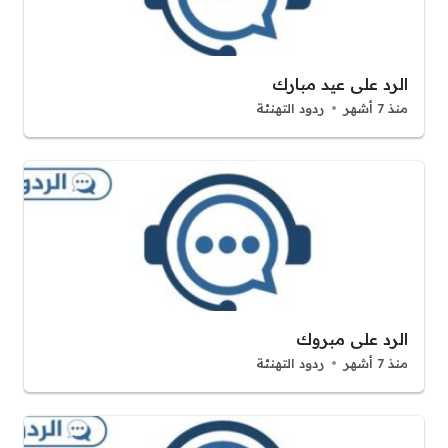
الرد على عيد مبارك
منذ 7 أشهر
ردود التهنئة
الرد على مبروك
منذ 7 أشهر
ردود التهنئة