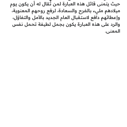
حيث يتمنى قائل هذه العبارة لمن تُقال له أن يكون يوم
ميلادهم مليء بالفرح والسعادة، لرفع روحهم المعنوية،
وإعطائهم دافع لاستقبال العام الجديد بالأمل والتفاؤل،
والرد على هذه العبارة يكون بجمل لطيفة تحمل نفس
المعنى.