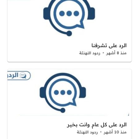
الرد على تشرفنا
منذ 8 أشهر
ردود التهنئة
الرد على كل عام وانت بخير
منذ 10 أشهر
ردود التهنئة