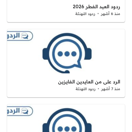
ردود العيد الفطر 2026
منذ 6 أشهر
ردود التهنئة
الرد على من العايدين الفايزين
منذ 7 أشهر
ردود التهنئة