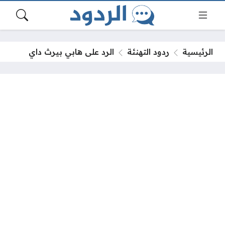
الرئيسية
ردود التهنئة
الرد على هابي بيرث داي