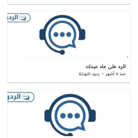
الرد على عاد عيدك
منذ 6 أشهر
ردود التهنئة