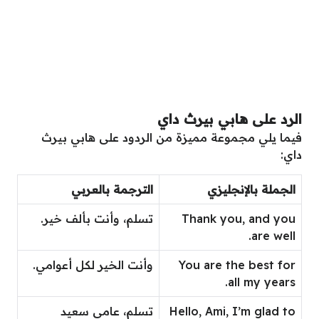
الرد على هابي بيرث داي
فيما يلي مجموعة مميزة من الردود على هابي بيرث
داي:
الجملة بالإنجليزي
الترجمة بالعربي
Thank you, and you
تسلم، وأنت بألف خير.
are well.
You are the best for
وأنت الخير لكل أعوامي.
all my years.
Hello, Ami, I’m glad to
تسلم، عامي سعيد