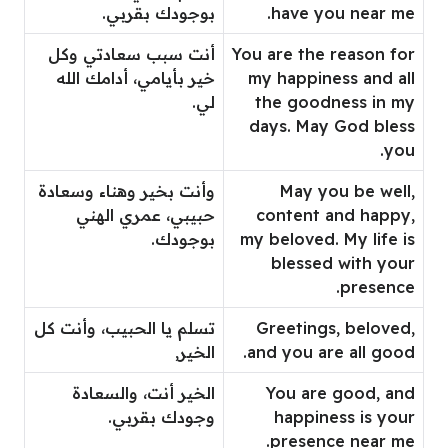
have you near me.
بوجودك بقربي.
You are the reason for
أنت سبب سعادتي وكل
my happiness and all
خير بأيامي، أدامك الله
the goodness in my
لي.
days. May God bless
you.
May you be well,
وأنت بخير وهناء وسعادة
content and happy,
حبيبي، عمري الهني
my beloved. My life is
بوجودك.
blessed with your
presence.
Greetings, beloved,
تسلم يا الحبيب، وأنت كل
and you are all good.
الخير,
You are good, and
الخير أنت، والسعادة
happiness is your
وجودك بقربي.
presence near me.