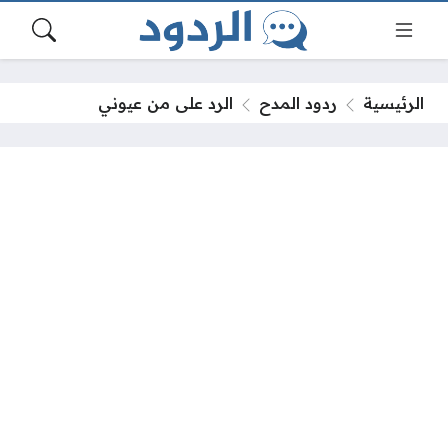
الرئيسية
ردود المدح
الرد على من عيوني