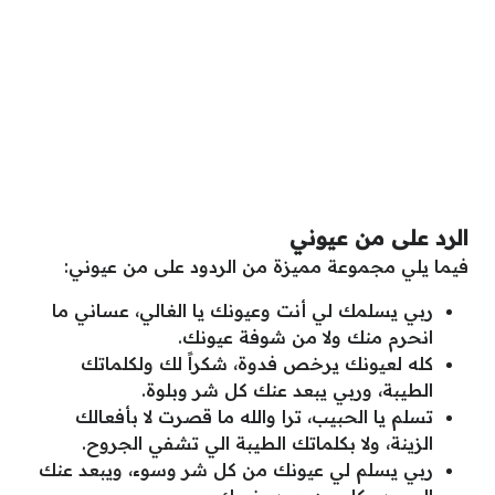
الرد على من عيوني
فيما يلي مجموعة مميزة من الردود على من عيوني:
ربي يسلمك لي أنت وعيونك يا الغالي، عساني ما
انحرم منك ولا من شوفة عيونك.
كله لعيونك يرخص فدوة، شكراً لك ولكلماتك
الطيبة، وربي يبعد عنك كل شر وبلوة.
تسلم يا الحبيب، ترا والله ما قصرت لا بأفعالك
الزينة، ولا بكلماتك الطيبة الي تشفي الجروح.
ربي يسلم لي عيونك من كل شر وسوء، ويبعد عنك