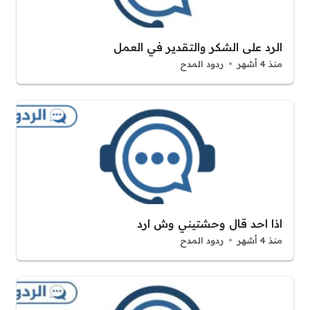
الرد على الشكر والتقدير في العمل
منذ 4 أشهر
ردود المدح
اذا احد قال وحشتيني وش ارد
منذ 4 أشهر
ردود المدح