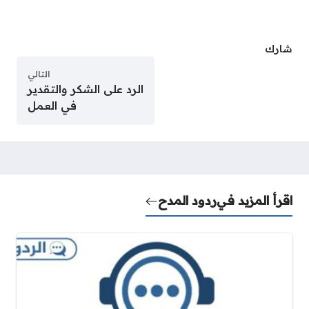
شارك
التالي
الرد على الشكر والتقدير
في العمل
اقرأ المزيد في
ردود المدح