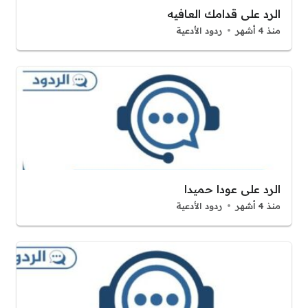
الرد على قدامك العافيه
منذ 4 أشهر
ردود الأدعية
الرد على عودا حميدا
منذ 4 أشهر
ردود الأدعية