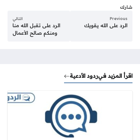
شارك
Previous
التالي
الرد على الله يقويك
الرد على تقبل الله منا
ومنكم صالح الأعمال
اقرأ المزيد في
ردود الأدعية