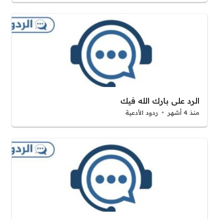
الرد على بارك الله فيك
منذ 4 أشهر
ردود الأدعية