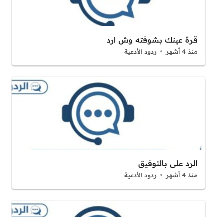
قرة عينك بشوفته وش ارد
منذ 4 أشهر
ردود الأدعية
الرد على بالتوفيق
منذ 4 أشهر
ردود الأدعية