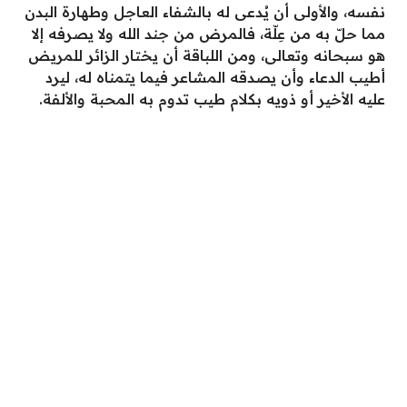
نفسه، والأولى أن يُدعى له بالشفاء العاجل وطهارة البدن
مما حلّ به من عِلّة، فالمرض من جند الله ولا يصرفه إلا
هو سبحانه وتعالى، ومن اللباقة أن يختار الزائر للمريض
أطيب الدعاء وأن يصدقه المشاعر فيما يتمناه له، ليرد
عليه الأخير أو ذويه بكلام طيب تدوم به المحبة والألفة.