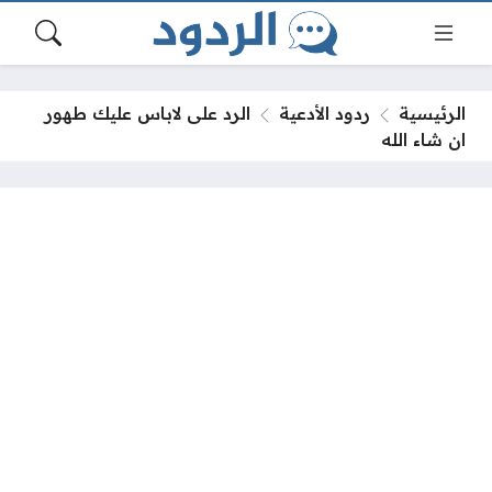
الرئيسية
ردود الأدعية
الرد على لاباس عليك طهور
ان شاء الله