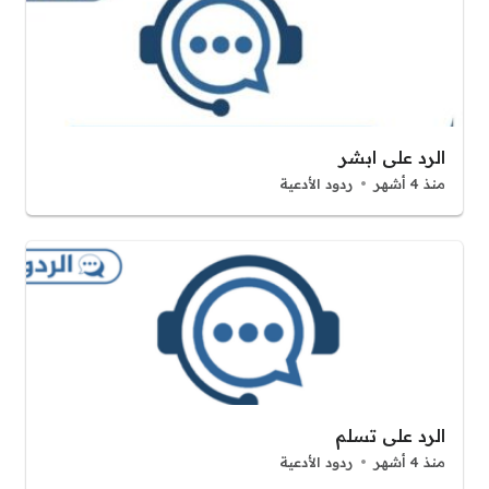
الرد على ابشر
منذ 4 أشهر
ردود الأدعية
الرد على تسلم
منذ 4 أشهر
ردود الأدعية