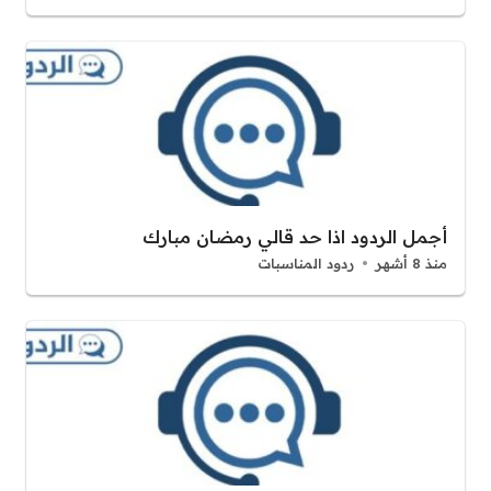
أجمل الردود اذا حد قالي رمضان مبارك
منذ 8 أشهر
ردود المناسبات