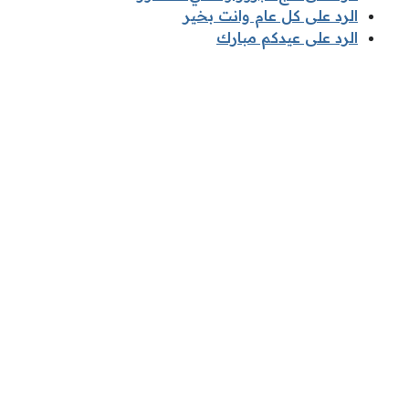
الرد على كل عام وانت بخير
الرد على عيدكم مبارك