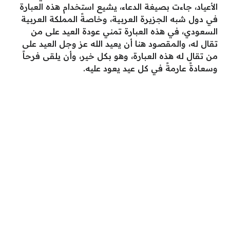
الأعياد، جاءت بصيغة الدعاء، يشيع استخدام هذه العبارة
في دول شبه الجزيرة العربية، وخاصةً المملكة العربية
السعودي، في هذه العبارة تمني عودة العيد على من
تقال له، والمقصود هنا أن يعيد الله عز وجل العيد على
من تقال له هذه العبارة، وهو بكل خير، وأن يلقى فرحاً
وسعادةً عارمةً في كل عيد يعود عليه.