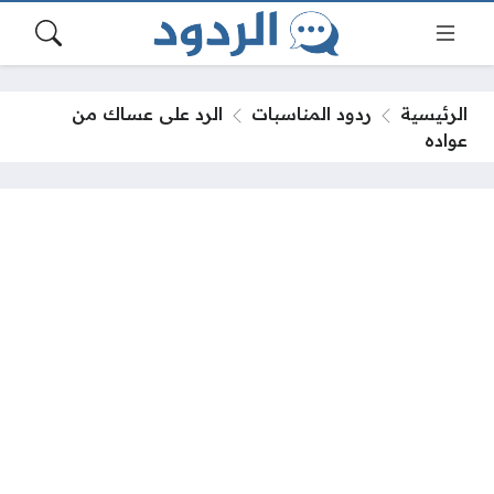
الرئيسية
ردود المناسبات
الرد على عساك من
عواده