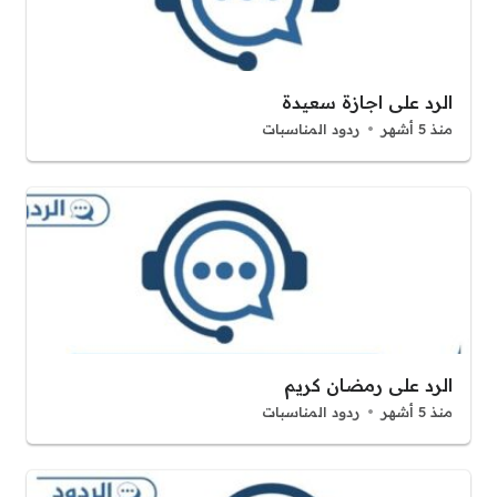
الرد على اجازة سعيدة
منذ 5 أشهر
ردود المناسبات
الرد على رمضان كريم
منذ 5 أشهر
ردود المناسبات