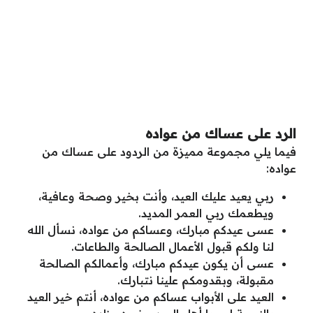
الرد على عساك من عواده
فيما يلي مجموعة مميزة من الردود على عساك من
عواده:
ربي يعيد عليك العيد، وأنت بخير وصحة وعافية،
ويطعمك ربي العمر المديد.
عسى عيدكم مبارك، وعساكم من عواده، نسأل الله
لنا ولكم قبول الأعمال الصالحة والطاعات.
عسى أن يكون عيدكم مبارك، وأعمالكم الصالحة
مقبولة، وبقدومكم علينا نتبارك.
العيد على الأبواب عساكم من عواده، أنتم خير العيد