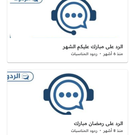
الرد على مبارك عليكم الشهر
منذ 6 أشهر
ردود المناسبات
الرد على رمضان مبارك
منذ 8 أشهر
ردود المناسبات