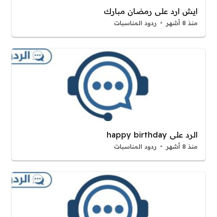
ايش ارد على رمضان مبارك
منذ 8 أشهر
ردود المناسبات
الرد على happy birthday
منذ 8 أشهر
ردود المناسبات