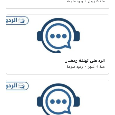
منذ شهرين
ردود منوعة
الرد على تهنئة رمضان
منذ 4 أشهر
ردود منوعة