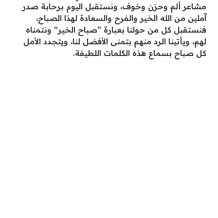
مشاعر ألم وحزن وخوف، ونستقبل اليوم برحابة صدر
آملين من الله الخير والفرح والسعادة لهذا الصباح،
فنستقبل كل من حولنا بعبارة “صباح الخير” ونتمناه
لهم، ويأتينا الرد منهم بتمنى الأفضل لنا، ويتجدد الأمل
كل صباح بسماع هذه الكلمات اللطيفة.