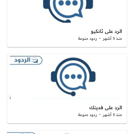
الرد على ثانكيو
منذ 5 أشهر
ردود منوعة
الرد على فديتك
منذ 5 أشهر
ردود منوعة