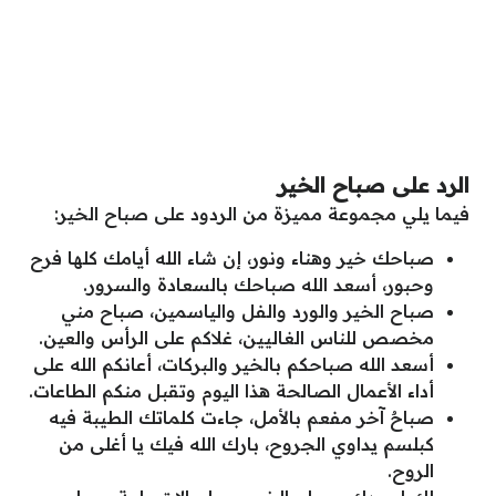
الرد على صباح الخير
فيما يلي مجموعة مميزة من الردود على صباح الخير:
صباحك خير وهناء ونور، إن شاء الله أيامك كلها فرح
وحبور، أسعد الله صباحك بالسعادة والسرور.
صباح الخير والورد والفل والياسمين، صباح مني
مخصص للناس الغاليين، غلاكم على الرأس والعين.
أسعد الله صباحكم بالخير والبركات، أعانكم الله على
أداء الأعمال الصالحة هذا اليوم وتقبل منكم الطاعات.
صباحٌ آخر مفعم بالأمل، جاءت كلماتك الطيبة فيه
كبلسم يداوي الجروح، بارك الله فيك يا أغلى من
الروح.