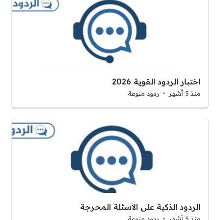
اختبار الردود القوية 2026
منذ 5 أشهر
ردود منوعة
الردود الذكية على الأسئلة المحرجة
منذ 5 أشهر
ردود منوعة