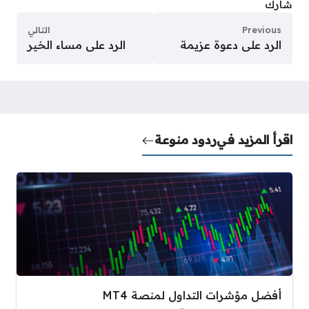
شارك
Previous
التالي
الرد على دعوة عزيمة
الرد على مساء الخير
اقرأ المزيد في
ردود منوعة
أفضل مؤشرات التداول لمنصة MT4