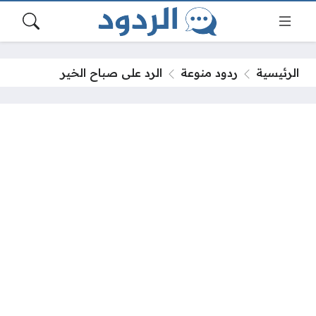
الرئيسية
ردود منوعة
الرد على صباح الخير