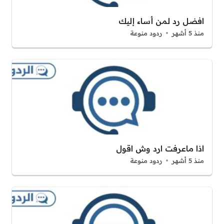
افضل رد لمن أساء إليك
منذ 5 أشهر
ردود منوعة
اذا ماعرفت ارد وش اقول
منذ 5 أشهر
ردود منوعة