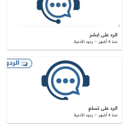
الرد على ابشر
منذ 4 أشهر
ردود الأدعية
الرد على تسلم
منذ 4 أشهر
ردود الأدعية