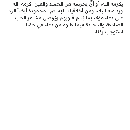
يكرمه الله، أو أن يحرسه من الحسد والعين أكرمه الله
ورد عنه البلاء، ومن أخلاقيات الإسلام المحمودة أيضاً الرد
على دعاء هؤلاء بما يُثلج قلوبهم ويُوصل مشاعر الحب
الصادقة والسعادة فيما قالوه من دعاء في حقنا
استوجب ردّنا.