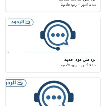
منذ 3 أشهر
ردود الأدعية
الرد على عودا حميدا
منذ 3 أشهر
ردود الأدعية