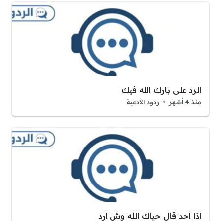
الرد على بارك الله فيك
منذ 4 أشهر
ردود الأدعية
اذا احد قال حياك الله وش ارد