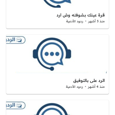
قرة عينك بشوفته وش ارد
منذ 3 أشهر
ردود الأدعية
الرد على بالتوفيق
منذ 4 أشهر
ردود الأدعية