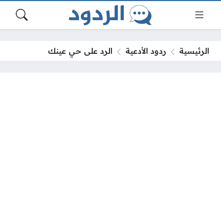
الرئيسية
ردود الأدعية
الرد على حي عينك