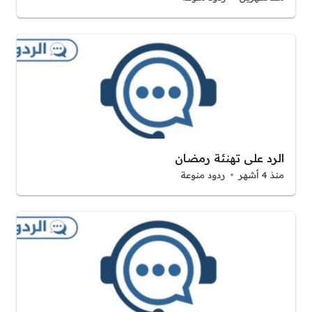
الرد على تهنئة رمضان
منذ 4 أشهر
ردود منوعة