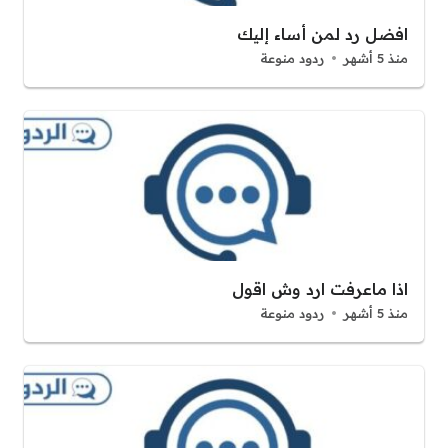
افضل رد لمن أساء إليك
منذ 5 أشهر
ردود منوعة
اذا ماعرفت ارد وش اقول
منذ 5 أشهر
ردود منوعة