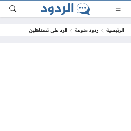
الرئيسية
ردود منوعة
الرد على تستاهلين