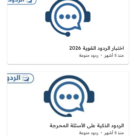
اختبار الردود القوية 2026
منذ 5 أشهر
ردود منوعة
الردود الذكية على الأسئلة المحرجة
منذ 5 أشهر
ردود منوعة