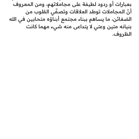
بعبارات أو ردود لطيفة على مجاملاتهم، ومن المعروف
أنّ المجاملات توطد العلاقات وتصفّي القلوب من
الضغائن، ما يساهم ببناء مجتمع أبناؤه متحابين في الله
بنيانه متين وعتي لا يتداعى منه شيء مهما كانت
الظروف.