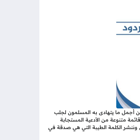
ة من أجمل ما يتهادى به المسلمون لجلب
ائمة متنوعة من الأدعية المستجابة
ان وننشر الكلمة الطيبة التي هي صدقة في