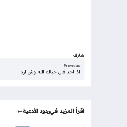
شارك
Previous
اذا احد قال حياك الله وش ارد
اقرأ المزيد في
ردود الأدعية