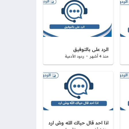
الرد على بالتوفيق
منذ 4 أشهر
ردود الأدعية
اذا احد قال حياك الله وش ارد