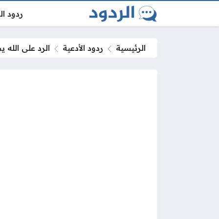
ردود ا
الرئيسية
ردود الأدعية
الرد على الله 