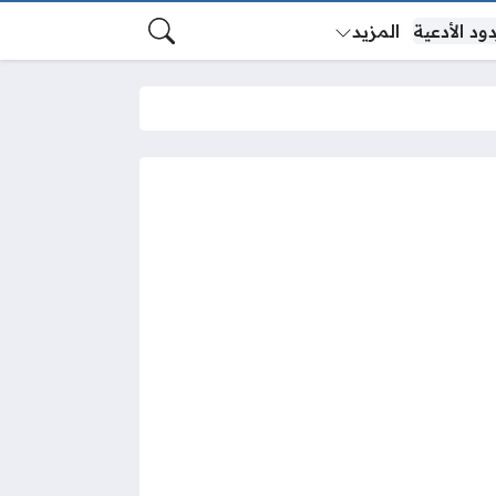
ود الأدعية
المزيد