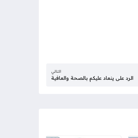
التالي
الرد على ينعاد عليكم بالصحة والعافية