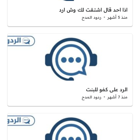
اذا احد قال اشتقت لك وش ارد
منذ 5 أشهر
ردود المدح
الرد على كفو للبنت
منذ 7 أشهر
ردود المدح