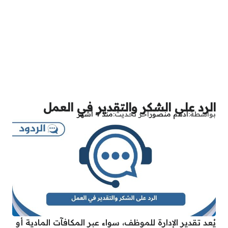
الرد على الشكر والتقدير في العمل
بواسطة
أدهم منصور
آخر تحديث
منذ 4 أشهر
يُعد تقدير الإدارة للموظف، سواء عبر المكافآت المادية أو