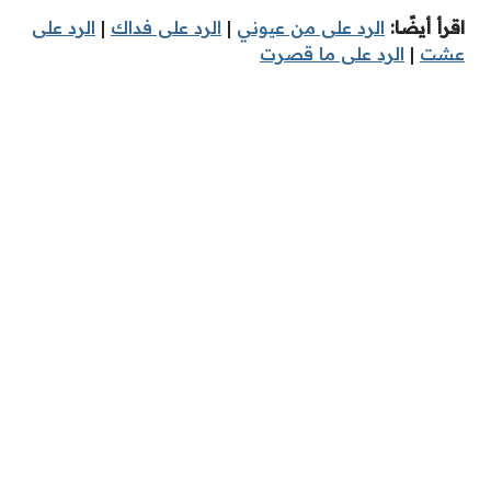
اقرأ أيضًا:
الرد على من عيوني
|
الرد على فداك
|
الرد على
عشت
|
الرد على ما قصرت