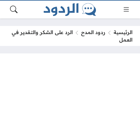
الرئيسية
ردود المدح
الرد على الشكر والتقدير في
العمل