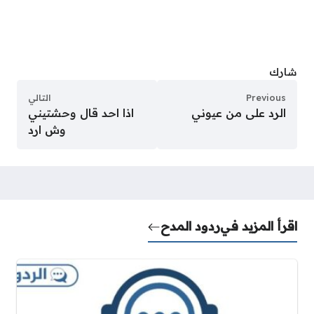
شارك
Previous
التالي
الرد على من عيوني
اذا احد قال وحشتيني
وش ارد
اقرأ المزيد في
ردود المدح