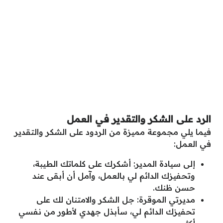
الرد على الشكر والتقدير في العمل
فيما يلي مجموعة مميزة من الردود على الشكر والتقدير
في العمل:
إلى سيادة المدير: أشكرك على كلماتك الطيبة،
وتحفيزك الدائم لي بالعمل، وآمل أن أبقى عند
حسن ظنك.
مديرتي الموقرة: جل الشكر والامتنان لك على
تحفيزك الدائم لي، سأبذل جهدي لأطور من نفسي