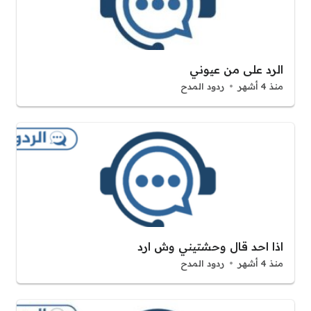
الرد على من عيوني
منذ 4 أشهر
ردود المدح
اذا احد قال وحشتيني وش ارد
منذ 4 أشهر
ردود المدح