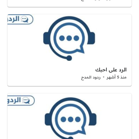
الرد على احبك
منذ 5 أشهر
ردود المدح