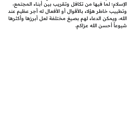
الإسلام؛ لما فيها من تكافل وتقريب بين أبناء المجتمع،
وتطييب خاطر هؤلاء بالأقوال أو الأفعال له أجر عظيم عند
الله، ويمكن الدعاء لهم بصيغ مختلفة لعل أبرزها وأكثرها
شيوعاً أحسن الله عزاكم.