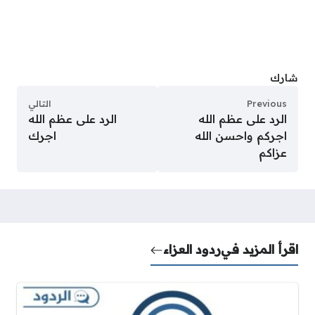
شارك
Previous
التالي
الرد على عظم الله
الرد على عظم الله
اجركم واحسن الله
اجرك
عزاكم
اقرأ المزيد في
ردود العزاء