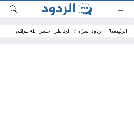
الرئيسية
ردود العزاء
الرد على احسن الله عزاكم