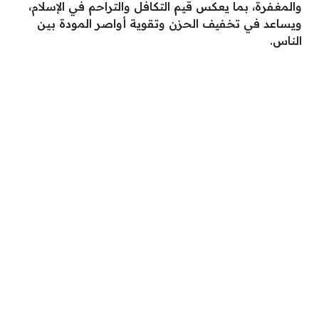
والمغفرة، بما يعكس قيم التكافل والتراحم في الإسلام،
ويساعد في تخفيف الحزن وتقوية أواصر المودة بين
الناس.