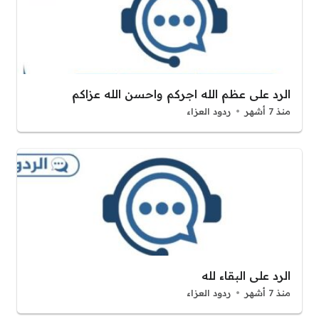
الرد على عظم الله اجركم واحسن الله عزاكم
منذ 7 أشهر
ردود العزاء
الرد على البقاء لله
منذ 7 أشهر
ردود العزاء