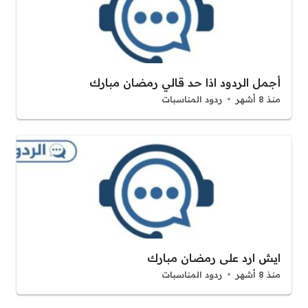
أجمل الردود اذا حد قالي رمضان مبارك
منذ 8 أشهر
ردود المناسبات
ايش ارد على رمضان مبارك
منذ 8 أشهر
ردود المناسبات