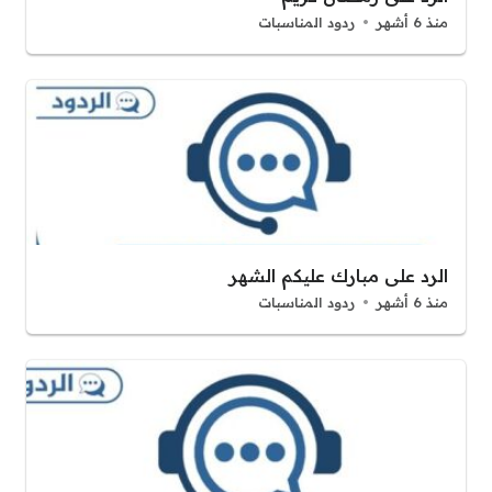
منذ 6 أشهر
ردود المناسبات
الرد على مبارك عليكم الشهر
منذ 6 أشهر
ردود المناسبات