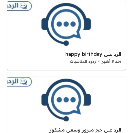
الرد على happy birthday
منذ 8 أشهر
ردود المناسبات
الرد على حج مبرور وسعي مشكور