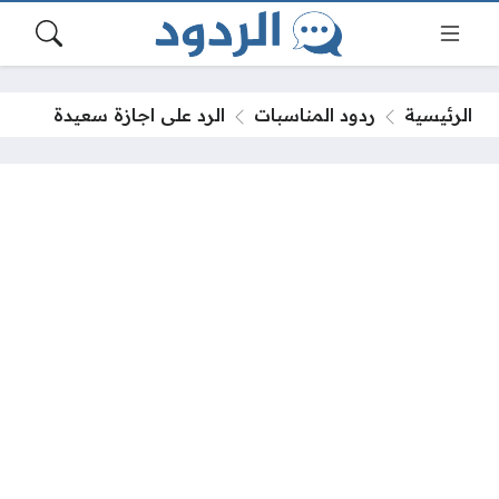
الرئيسية
ردود المناسبات
الرد على اجازة سعيدة