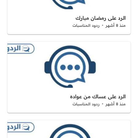
الرد على رمضان مبارك
منذ 8 أشهر
ردود المناسبات
الرد على عساك من عواده
منذ 8 أشهر
ردود المناسبات