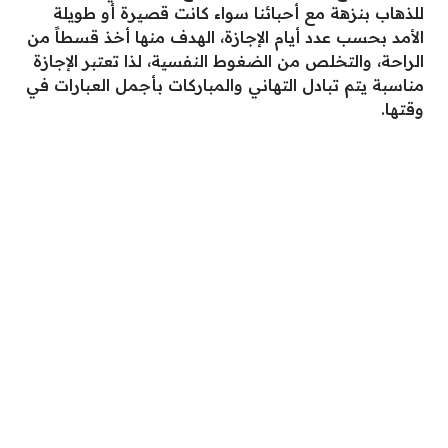
للذهاب بنزهة مع أحبائنا سواء كانت قصيرة أو طويلة
الأمد بحسب عدد أيام الإجازة، الهدف منها أخذ قسطاً من
الراحة، والتخلص من الضغوط النفسية، لذا تعتبر الإجازة
مناسبة يتم تبادل التهاني والمباركات بأجمل العبارات في
وقتها.