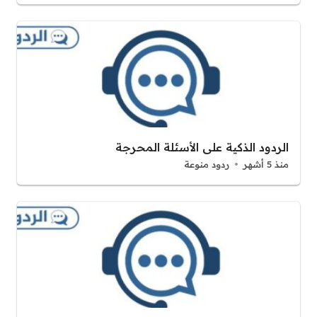
الردود الذكية على الأسئلة المحرجة
منذ 5 أشهر
ردود منوعة