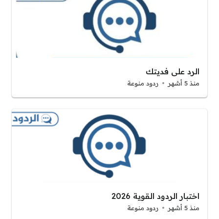
الرد على فديتك
منذ 5 أشهر
ردود منوعة
اختبار الردود القوية 2026
منذ 5 أشهر
ردود منوعة