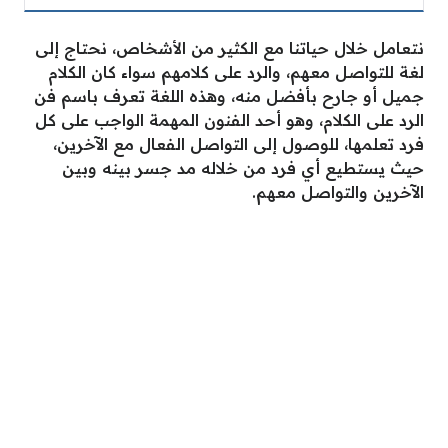
نتعامل خلال حياتنا مع الكثير من الأشخاص، نحتاج إلى
لغة للتواصل معهم، والرد على كلامهم سواء كان الكلام
جميل أو جارح بأفضل منه، وهذه اللغة تعرف باسم فن
الرد على الكلام، وهو أحد الفنون المهمة الواجب على كل
فرد تعلمها، للوصول إلى التواصل الفعال مع الآخرين،
حيث يستطيع أي فرد من خلاله مد جسر بينه وبين
الآخرين والتواصل معهم.