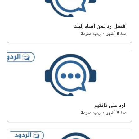
افضل رد لمن أساء إليك
منذ 5 أشهر
ردود منوعة
الرد على ثانكيو
منذ 5 أشهر
ردود منوعة