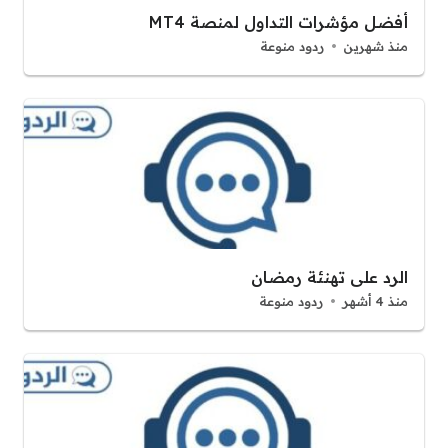
أفضل مؤشرات التداول لمنصة MT4
منذ شهرين
ردود منوعة
الرد على تهنئة رمضان
منذ 4 أشهر
ردود منوعة