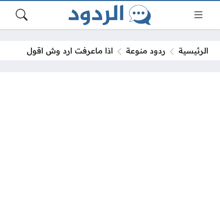
الرئيسية
ردود منوعة
اذا ماعرفت ارد وش اقول