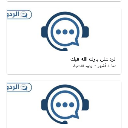
الرد على بارك الله فيك
منذ 4 أشهر
ردود الأدعية