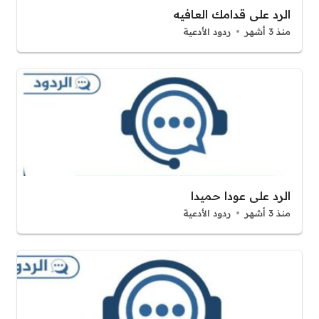
الرد على قدامك العافيه
منذ 3 أشهر
ردود الأدعية
الرد على عودا حميدا
منذ 3 أشهر
ردود الأدعية