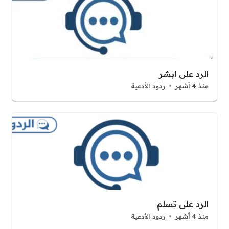
الرد على ابشر
منذ 4 أشهر
ردود الأدعية
الرد على تسلم
منذ 4 أشهر
ردود الأدعية