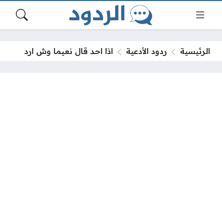
الرئيسية
ردود الأدعية
اذا احد قال نعيما وش ارد