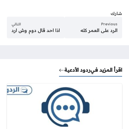
شارك
Previous
التالي
الرد على العمر كله
اذا احد قال دوم وش ارد
اقرأ المزيد في
ردود الأدعية