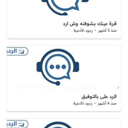
قرة عينك بشوفته وش ارد
منذ 3 أشهر
ردود الأدعية
الرد على بالتوفيق
منذ 4 أشهر
ردود الأدعية