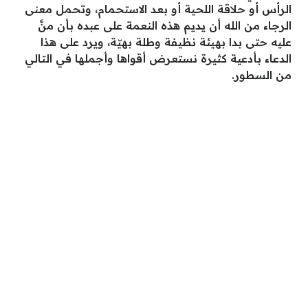
الرأس أو حلاقة اللحية أو بعد الاستحمام، وتحمل معنى
الرجاء من الله أن يديم هذه النعمة على عبده بأن منَّ
عليه حتى بدا بهيئة نظيفة وطلة بهيّة، ويرد على هذا
الدعاء بأدعية كثيرة نستعرض أقواها وأجملها في التالي
من السطور.