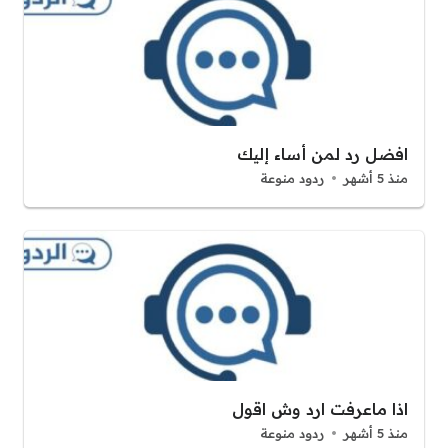
افضل رد لمن أساء إليك
منذ 5 أشهر
ردود منوعة
اذا ماعرفت ارد وش اقول
منذ 5 أشهر
ردود منوعة