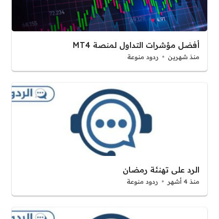
أفضل مؤشرات التداول لمنصة MT4
منذ شهرين
ردود منوعة
الرد على تهنئة رمضان
منذ 4 أشهر
ردود منوعة