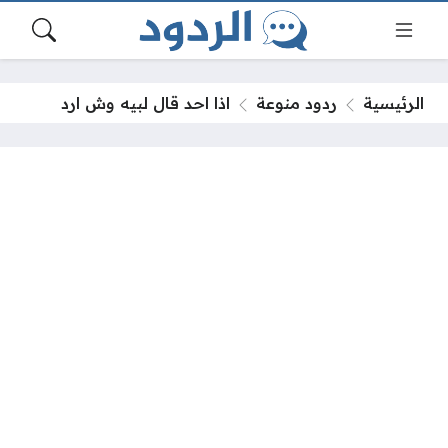
الرئيسية
ردود منوعة
اذا احد قال لبيه وش ارد