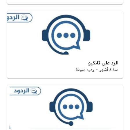
الرد على ثانكيو
منذ 5 أشهر
ردود منوعة