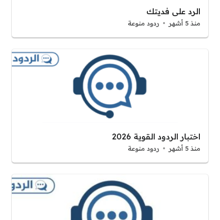
الرد على فديتك
منذ 5 أشهر
ردود منوعة
اختبار الردود القوية 2026
منذ 5 أشهر
ردود منوعة