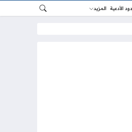
ود الأدعية
المزيد