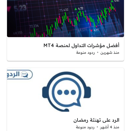
أفضل مؤشرات التداول لمنصة MT4
منذ شهرين
ردود منوعة
الرد على تهنئة رمضان
منذ 4 أشهر
ردود منوعة