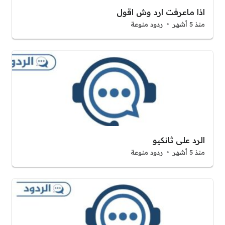
اذا ماعرفت ارد وش اقول
منذ 5 أشهر
ردود منوعة
الرد على ثانكيو
منذ 5 أشهر
ردود منوعة