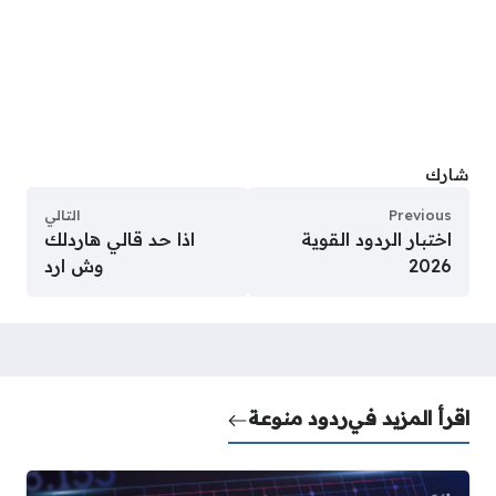
شارك
Previous
التالي
اختبار الردود القوية
اذا حد قالي هاردلك
2026
وش ارد
اقرأ المزيد في
ردود منوعة