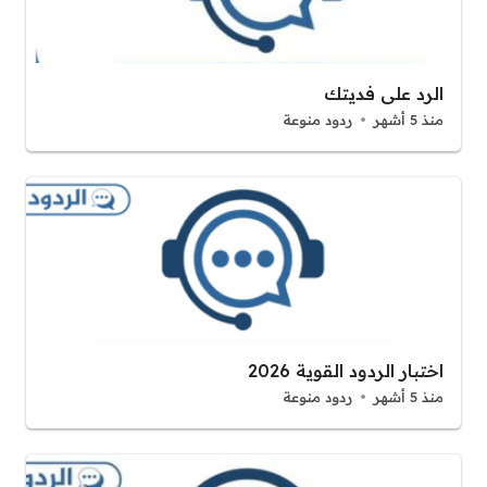
الرد على فديتك
منذ 5 أشهر
ردود منوعة
اختبار الردود القوية 2026
منذ 5 أشهر
ردود منوعة