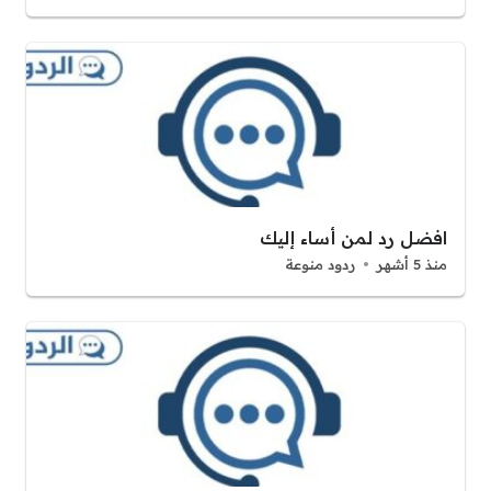
افضل رد لمن أساء إليك
منذ 5 أشهر
ردود منوعة