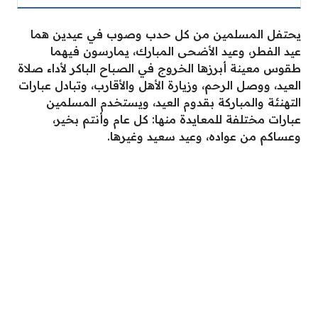
يحتفل المسلمين من كل حدب وصوب في عيدين هما
عيد الفطر، وعيد الأضحى المبارك، يمارسون فيهما
طقوس معينة أبرزها الخروج في الصباح الباكر لأداء صلاة
العيد، ووصل الرحم، وزيارة الأهل والأقارب، وتبادل عبارات
التهنئة والمباركة بقدوم العيد، ويستخدم المسلمين
عبارات مختلفة للمعايدة منها: كل عام وأنتم بخير،
وعساكم من عواده، وعيد سعيد وغيرها.