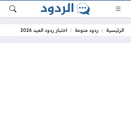
الرئيسية
ردود منوعة
اختبار ردود العيد 2026