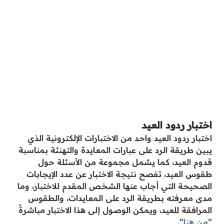
اختبار ردود العيد
اختبار ردود العيد واحد من الاختبارات الإلكترونية الذي
يبين طريقة الرد على عبارات المعايدة والتهنئة بمناسبة
قدوم العيد، كما يشمل مجموعة من الأسئلة حول
طقوس العيد، تفصح نتيجة الاختبار عن عدد الإيجابات
الصحيحة التي أجاب عنها الشخص المقدم للاختبار، وما
مدى معرفته بطريقة الرد على المعايدات، والطقوس
المرافقة للعيد، ويمكن الوصول إلى هذا الاختبار مباشرةً
“
من هنا
“.