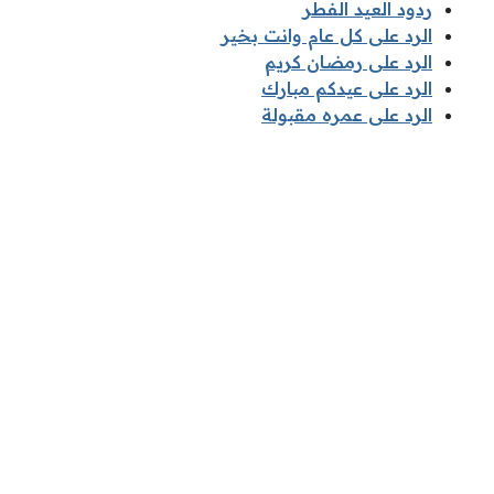
ردود العيد الفطر
الرد على كل عام وانت بخير
الرد على رمضان كريم
الرد على عيدكم مبارك
الرد على عمره مقبولة